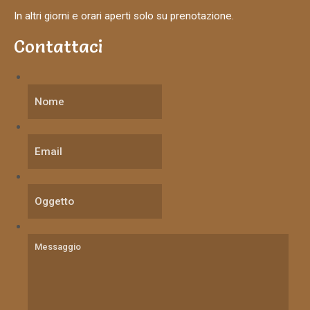
In altri giorni e orari aperti solo su prenotazione.
Contattaci