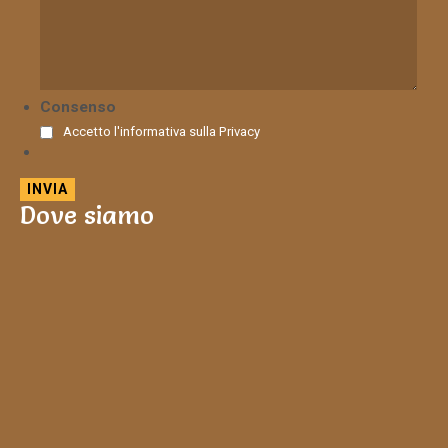
Consenso
Accetto l'informativa sulla
Privacy
Dove siamo