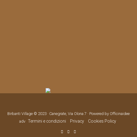
Birbanti Village © 2023 · Canegrate, Via Olona 7 · Powered by Officinaidee
Termini e condizioni
Privacy
Cookies Policy
adv