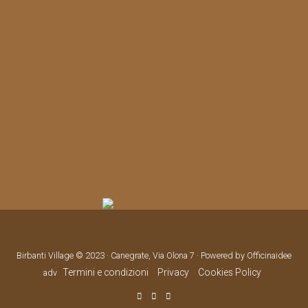
Birbanti Village © 2023 · Canegrate, Via Olona 7 · Powered by Officinaidee
Termini e condizioni
Privacy
Cookies Policy
adv