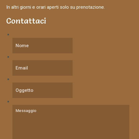
In altri giorni e orari aperti solo su prenotazione.
Contattaci