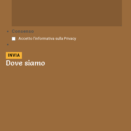
Consenso
Accetto l'informativa sulla
Privacy
Dove siamo