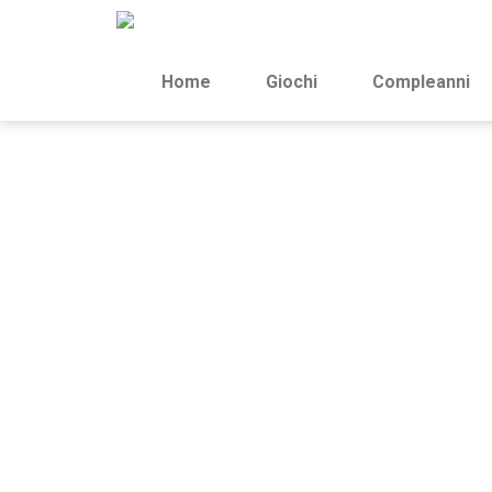
Home
Giochi
Compleanni