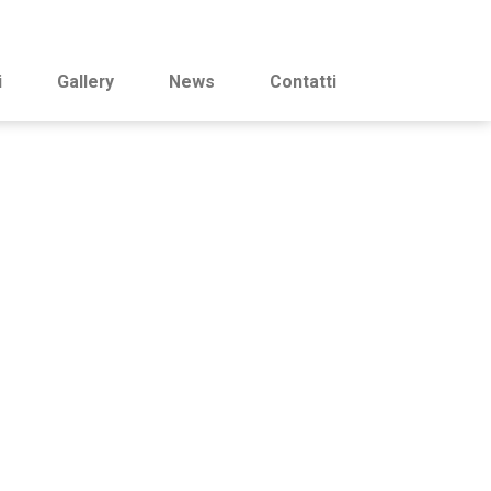
i
Gallery
News
Contatti