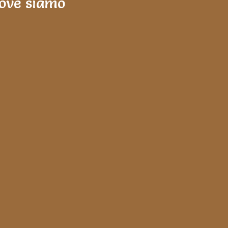
ove siamo