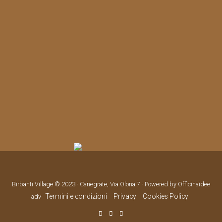
Birbanti Village © 2023 · Canegrate, Via Olona 7 · Powered by Officinaidee
Termini e condizioni
Privacy
Cookies Policy
adv