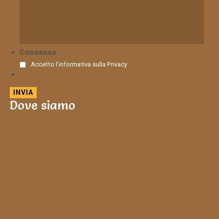
Consenso
Accetto l'informativa sulla
Privacy
Dove siamo