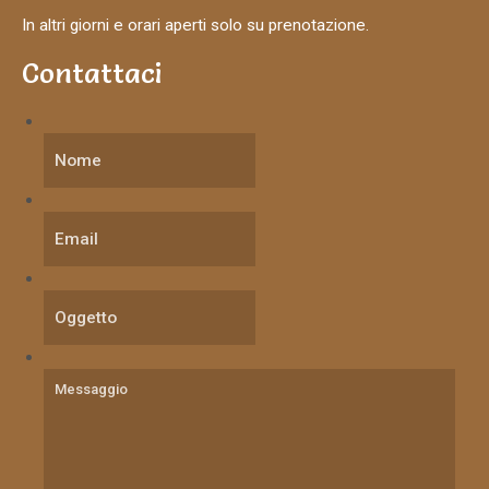
In altri giorni e orari aperti solo su prenotazione.
Contattaci