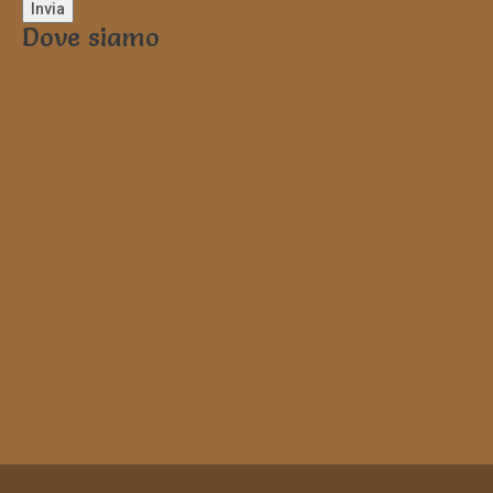
Dove siamo