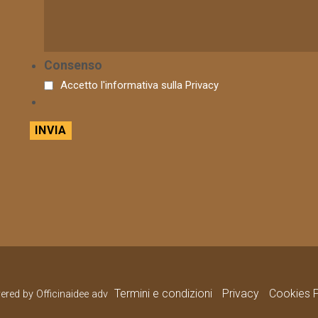
Consenso
Accetto l'informativa sulla
Privacy
Termini e condizioni
Privacy
Cookies P
wered by Officinaidee adv