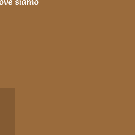
ove siamo