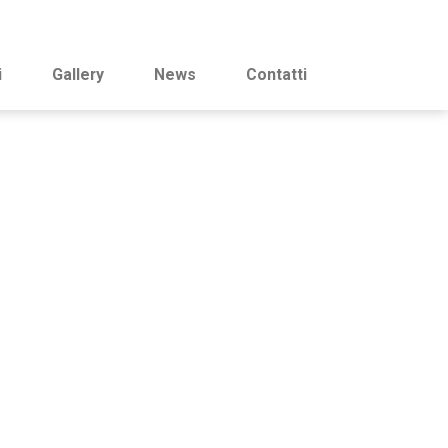
i
Gallery
News
Contatti