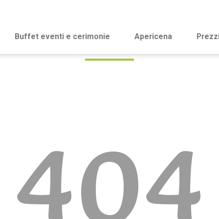
Buffet eventi e cerimonie
Apericena
Prezz
404