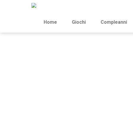
Home
Giochi
Compleanni