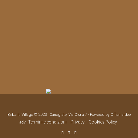
Birbanti Village © 2023 · Canegrate, Via Olona 7 · Powered by Officinaidee
Termini e condizioni
Privacy
Cookies Policy
adv