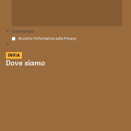
Consenso
Accetto l'informativa sulla
Privacy
Dove siamo