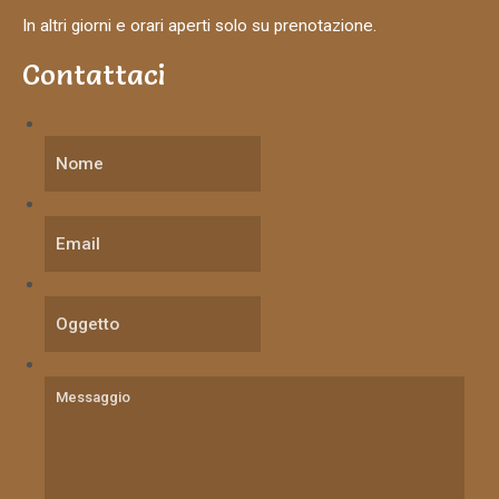
In altri giorni e orari aperti solo su prenotazione.
Contattaci