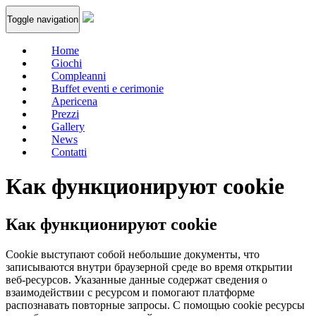
Toggle navigation
Home
Giochi
Compleanni
Buffet eventi e cerimonie
Apericena
Prezzi
Gallery
News
Contatti
Как функционируют cookie
Как функционируют cookie
Cookie выступают собой небольшие документы, что
записываются внутри браузерной среде во время открытии
веб-ресурсов. Указанные данные содержат сведения о
взаимодействии с ресурсом и помогают платформе
распознавать повторные запросы. С помощью cookie ресурсы