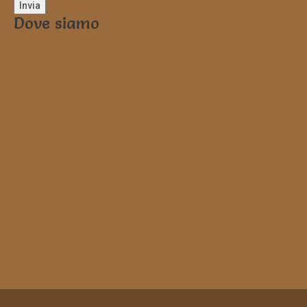
Dove siamo