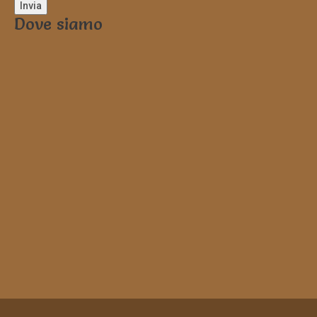
Dove siamo