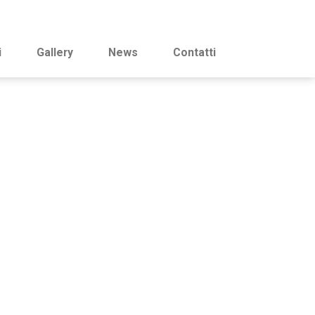
i
Gallery
News
Contatti