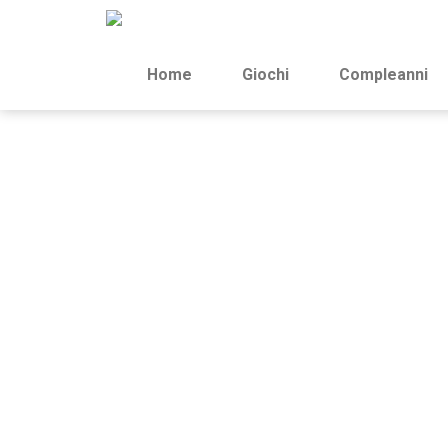
Home
Giochi
Compleanni