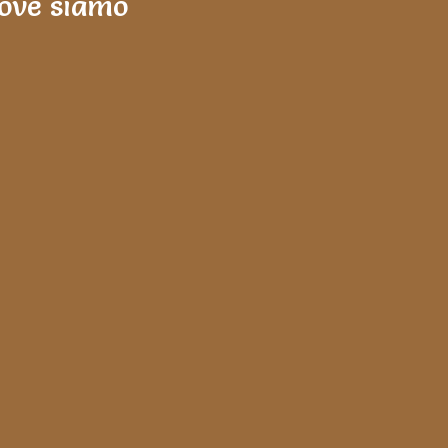
ove siamo