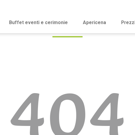
Buffet eventi e cerimonie
Apericena
Prezz
404