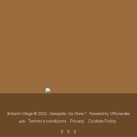
Birbanti Village © 2023 · Canegrate, Via Olona 7 · Powered by Officinaidee
Termini e condizioni
Privacy
Cookies Policy
adv