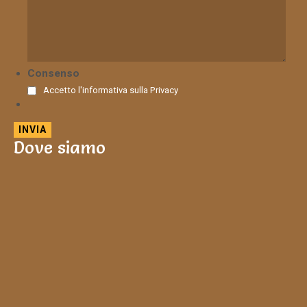
Consenso
Accetto l'informativa sulla
Privacy
Dove siamo