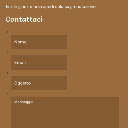
In altri giorni e orari aperti solo su prenotazione.
Contattaci