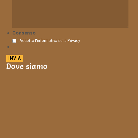
Consenso
Accetto l'informativa sulla
Privacy
Dove siamo