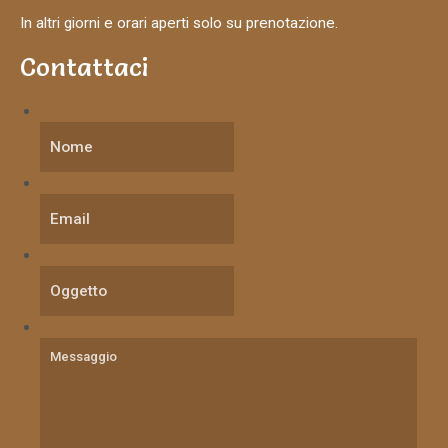
In altri giorni e orari aperti solo su prenotazione.
Contattaci