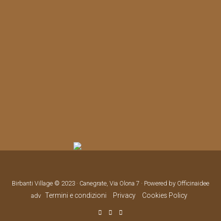
Birbanti Village © 2023 · Canegrate, Via Olona 7 · Powered by Officinaidee
Termini e condizioni
Privacy
Cookies Policy
adv