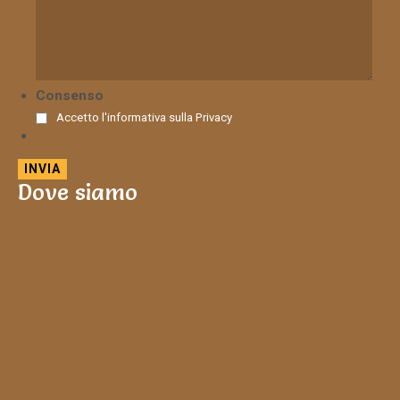
Consenso
Accetto l'informativa sulla
Privacy
Dove siamo