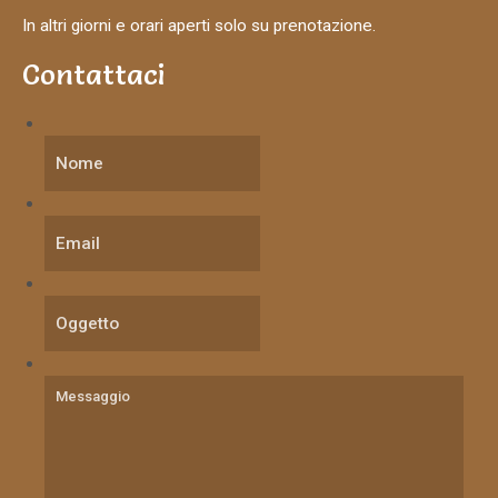
In altri giorni e orari aperti solo su prenotazione.
Contattaci