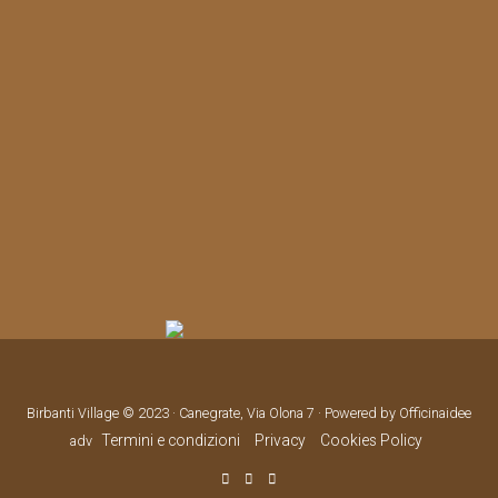
Birbanti Village © 2023 · Canegrate, Via Olona 7 · Powered by Officinaidee
Termini e condizioni
Privacy
Cookies Policy
adv