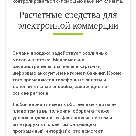
контролироваться с-помощью кабинет клиента.
Расчетные средства для
электронной коммерции
Онлайн продажа задействует различные
методы платежа. Максимально
распространены платежные карточки,
цифровые аккаунты и интернет-банкинг. Кроме-
того применяются телефонные оплаты и
дополнительные способы, зависящие на-
основе региона.
Любой вариант имеет собственные черты в-
плане темпа выполнения, сборам а-также
уровню надежности. Финансовые системы
интегрируются с сайтом с-помощью
программный-интерфейс, это помогает