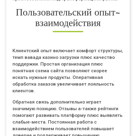
Пользовательский опыт-
взаимодействия
Клиентский опыт включает комфорт структуры,
темп вавада казино загрузки плюс качество
поддержки. Простая организация плюс
понятная схема сайта позволяют скорее
искать нужные продукты. Оперативная
обработка заказов увеличивает лояльность
клиентов.
Обратная связь дополнительно играет
значимую позицию. Отзывы а-также рейтинги
помогают развивать платформу плюс выявлять
слабые-места. Постоянная работа с
взаимодействием пользователей повышает
доверие и поддерживает повышению