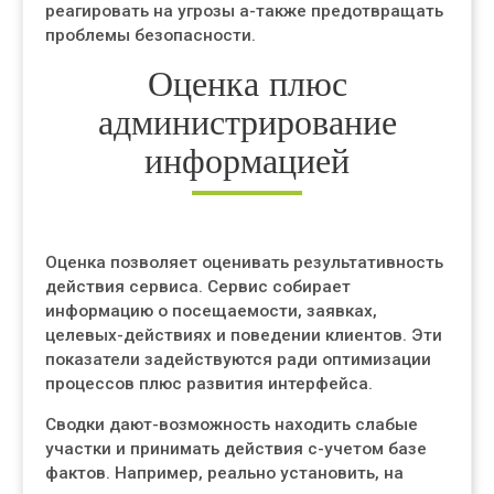
реагировать на угрозы а-также предотвращать
проблемы безопасности.
Оценка плюс
администрирование
информацией
Оценка позволяет оценивать результативность
действия сервиса. Сервис собирает
информацию о посещаемости, заявках,
целевых-действиях и поведении клиентов. Эти
показатели задействуются ради оптимизации
процессов плюс развития интерфейса.
Сводки дают-возможность находить слабые
участки и принимать действия с-учетом базе
фактов. Например, реально установить, на