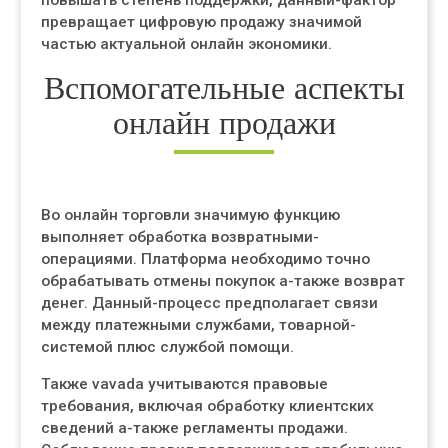
повышать степень поддержки, данный-фактор
превращает цифровую продажу значимой
частью актуальной онлайн экономики.
Вспомогательные аспекты
онлайн продажи
Во онлайн торговли значимую функцию
выполняет обработка возвратными-
операциями. Платформа необходимо точно
обрабатывать отмены покупок а-также возврат
денег. Данный-процесс предполагает связи
между платежными службами, товарной-
системой плюс службой помощи.
Также vavada учитываются правовые
требования, включая обработку клиентских
сведений а-также регламенты продажи.