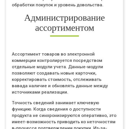
обработки покупок и уровень довольства.
Администрирование
ассортиментом
Ассортимент товаров во электронной
коммерции контролируется посредством
отдельные модули учета. Данные-модули
позволяют создавать новые карточки,
корректировать стоимость, отслеживать
вавада наличие и обновлять данные между
источниками реализации.
Точность сведений занимает ключевую
функцию. Когда сведения о доступности
продукта не синхронизируются оперативно, это
имеет-возможность приводить ко неточностям
в-процессе подтверждении покупки. Из-за-