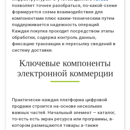
позволяет точнее разобраться, по-какой-схеме
формируется схема взаимодействия для
компонентами плюс каким-техническим путем
поддерживается надежность операций.
Каждая покупка проходит посредством этапы
обработки, содержа контроль данных,
фиксацию транзакции и пересылку сведений в
систему доставки.
Ключевые компоненты
электронной коммерции
Практически-каждая платформа цифровой
продажи строится на-основе нескольких
важных частей. Начальный элемент — каталог,
то-есть есть экран ресурса или программы, в-
котором размещаются товары а-также