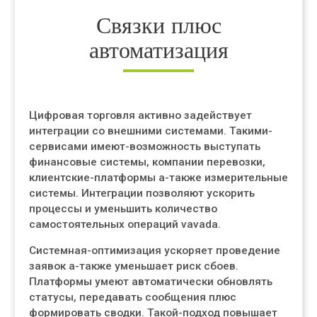
Связки плюс
автоматизация
Цифровая торговля активно задействует
интеграции со внешними системами. Такими-
сервисами имеют-возможность выступать
финансовые системы, компании перевозки,
клиентские-платформы а-также измерительные
системы. Интеграции позволяют ускорить
процессы и уменьшить количество
самостоятельных операций vavada.
Системная-оптимизация ускоряет проведение
заявок а-также уменьшает риск сбоев.
Платформы умеют автоматически обновлять
статусы, передавать сообщения плюс
формировать сводки. Такой-подход повышает