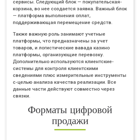
сервисы. Следующий блок — покупательская-
корзина, во нее создается заявка. Важный блок
— платформа выполнения оплат,
поддерживающая перемещение средств.
Также важную роль занимают учетные
платформы, что предназначены за учет
товаров, и логистические вавада казино
платформы, организующие перевозку.
Дополнительно используются клиентские-
системы для контроля клиентскими
сведениями плюс измерительные инструменты
с-целью анализа качества реализации. Все
данные части действуют совместно через
связки.
Форматы цифровой
продажи