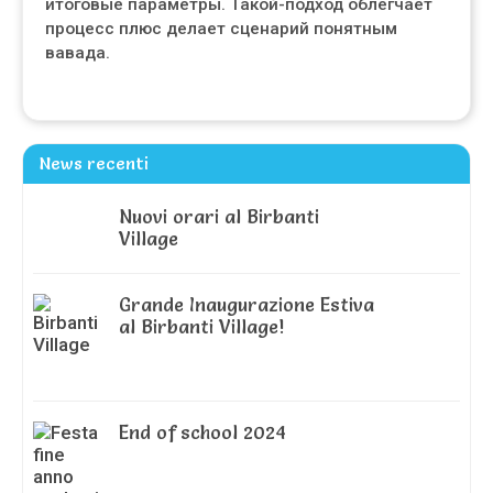
итоговые параметры. Такой-подход облегчает
процесс плюс делает сценарий понятным
вавада.
News recenti
Nuovi orari al Birbanti
Village
Grande Inaugurazione Estiva
al Birbanti Village!
End of school 2024