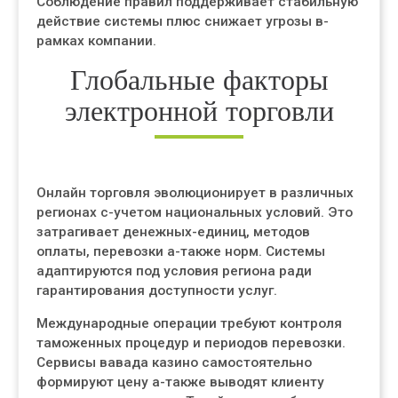
Соблюдение правил поддерживает стабильную
действие системы плюс снижает угрозы в-
рамках компании.
Глобальные факторы
электронной торговли
Онлайн торговля эволюционирует в различных
регионах с-учетом национальных условий. Это
затрагивает денежных-единиц, методов
оплаты, перевозки а-также норм. Системы
адаптируются под условия региона ради
гарантирования доступности услуг.
Международные операции требуют контроля
таможенных процедур и периодов перевозки.
Сервисы вавада казино самостоятельно
формируют цену а-также выводят клиенту