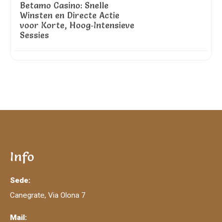
Betamo Casino: Snelle
Winsten en Directe Actie
voor Korte, Hoog‑Intensieve
Sessies
Info
Sede:
Canegrate, Via Olona 7
Mail: