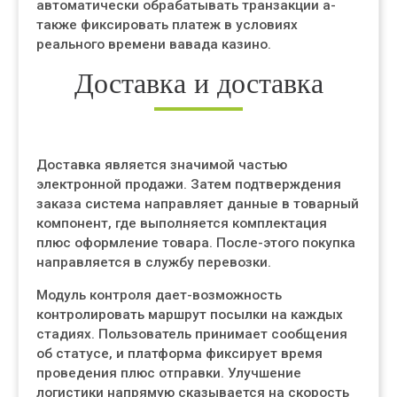
автоматически обрабатывать транзакции а-
также фиксировать платеж в условиях
реального времени вавада казино.
Доставка и доставка
Доставка является значимой частью
электронной продажи. Затем подтверждения
заказа система направляет данные в товарный
компонент, где выполняется комплектация
плюс оформление товара. После-этого покупка
направляется в службу перевозки.
Модуль контроля дает-возможность
контролировать маршрут посылки на каждых
стадиях. Пользователь принимает сообщения
об статусе, и платформа фиксирует время
проведения плюс отправки. Улучшение
логистики напрямую сказывается на скорость