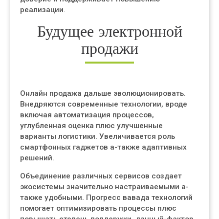
реализации.
Будущее электронной
продажи
Онлайн продажа дальше эволюционировать.
Внедряются современные технологии, вроде
включая автоматизация процессов,
углубленная оценка плюс улучшенные
варианты логистики. Увеличивается роль
смартфонных гаджетов а-также адаптивных
решений.
Объединение различных сервисов создает
экосистемы значительно настраиваемыми а-
также удобными. Прогресс вавада технологий
помогает оптимизировать процессы плюс