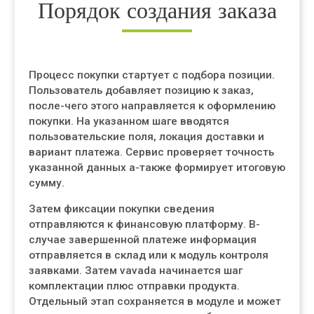
Порядок создания заказа
Процесс покупки стартует с подбора позиции.
Пользователь добавляет позицию к заказ,
после-чего этого направляется к оформлению
покупки. На указанном шаге вводятся
пользовательские поля, локация доставки и
вариант платежа. Сервис проверяет точность
указанной данных а-также формирует итоговую
сумму.
Затем фиксации покупки сведения
отправляются к финансовую платформу. В-
случае завершенной платеже информация
отправляется в склад или к модуль контроля
заявками. Затем vavada начинается шаг
комплектации плюс отправки продукта.
Отдельный этап сохраняется в модуле и может