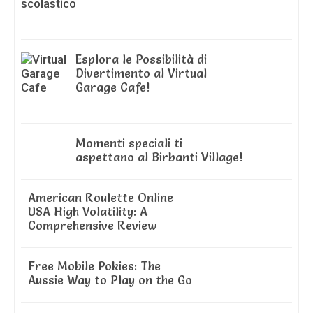
Esplora le Possibilità di
Divertimento al Virtual
Garage Cafe!
Momenti speciali ti
aspettano al Birbanti Village!
American Roulette Online
USA High Volatility: A
Comprehensive Review
Free Mobile Pokies: The
Aussie Way to Play on the Go