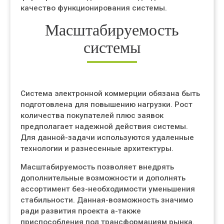
качество функционирования системы.
Масштабируемость
системы
Система электронной коммерции обязана быть
подготовлена для повышению нагрузки. Рост
количества покупателей плюс заявок
предполагает надежной действия системы.
Для данной-задачи используются удаленные
технологии и разнесенные архитектуры.
Масштабируемость позволяет внедрять
дополнительные возможности и дополнять
ассортимент без-необходимости уменьшения
стабильности. Данная-возможность значимо
ради развития проекта а-также
приспособления под трансформациям рынка.