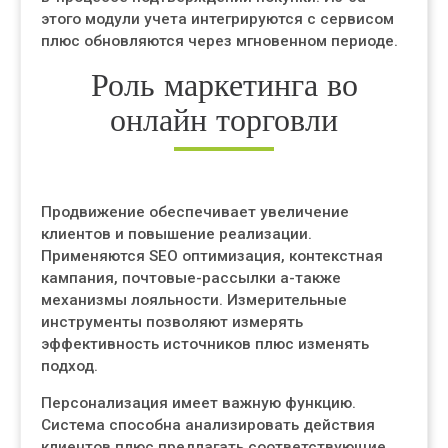
этого модули учета интегрируются с сервисом
плюс обновляются через мгновенном периоде.
Роль маркетинга во
онлайн торговли
Продвижение обеспечивает увеличение
клиентов и повышение реализации.
Применяются SEO оптимизация, контекстная
кампания, почтовые-рассылки а-также
механизмы лояльности. Измерительные
инструменты позволяют измерять
эффективность источников плюс изменять
подход.
Персонализация имеет важную функцию.
Система способна анализировать действия
клиентов плюс предлагать соответствующие