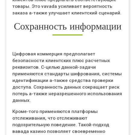
товары. Это vavada усиливает вероятность
заказа а-также улучшает клиентский сценарий.
Сохранность информации
Цифровая коммерция предполагает
безопасности клиентских плюс расчетных
реквизитов. С-целью данной-задачи
применяются стандарты шифрования, системы
идентификации а-также средства проверки
доступа. Сохранность данных сокращает риск
потерь а-также неразрешенного использования
данных.
Кроме-того применяются платформы
отслеживания, что отслеживают
подозрительную поведение. Такой-подход
вавада казино позволяет своевременно