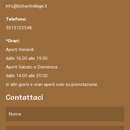
info@birbantivillage.it
Telefono:
3515122548
*Orari:
Aperti Venerdì
dalle 16.00 alle 19.00
Aperti Sabato e Domenica
dalle 14.00 alle 20.00.
In altri giorni e orari aperti solo su prenotazione.
Contattaci