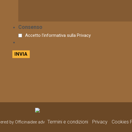
Consenso
Accetto l'informativa sulla
Privacy
Termini e condizioni
Privacy
Cookies P
wered by Officinaidee adv