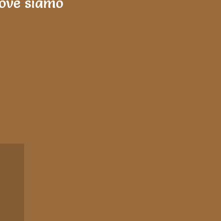
ove siamo