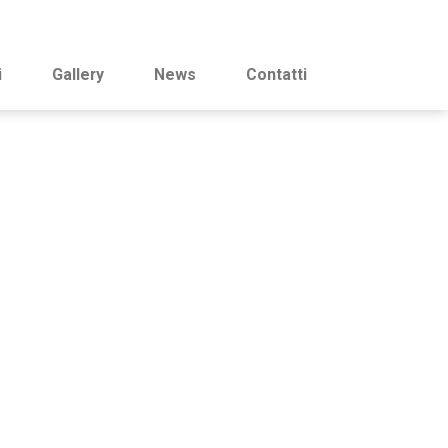
i
Gallery
News
Contatti