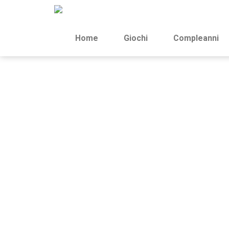
Home
Giochi
Compleanni