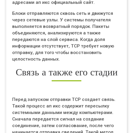
адресами ап икс официальный сайт.
Блоки отправляются сквозь сеть и движутся
через сетевые узлы. У системы получателя
выполняется возвратный порядок. Пакеты
объединяются, анализируются а также
передаются на слой сервиса. Когда доля
информации отсутствует, TCP требует новую
отправку, для того чтобы восстановить
целостность данных.
Связь а также его стадии
Перед запуском отправки TCP создает связь.
Такой процесс ап икс содержит пересылку
системными данными между компьютерами.
Сначала передается сигнал на создание
соединение, затем согласование, после чего
начинается отправка сведений. Такой метод