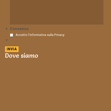
Consenso
Accetto l'informativa sulla
Privacy
Dove siamo