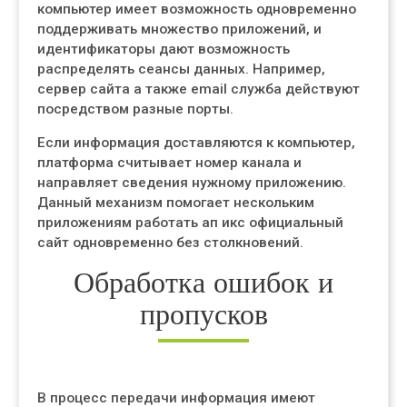
компьютер имеет возможность одновременно
поддерживать множество приложений, и
идентификаторы дают возможность
распределять сеансы данных. Например,
сервер сайта а также email служба действуют
посредством разные порты.
Если информация доставляются к компьютер,
платформа считывает номер канала и
направляет сведения нужному приложению.
Данный механизм помогает нескольким
приложениям работать ап икс официальный
сайт одновременно без столкновений.
Обработка ошибок и
пропусков
В процесс передачи информация имеют