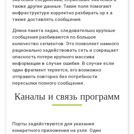
также другие данные. Такие поля помогают
инфраструктуре корректно разбирать up x а
также доставлять сообщения.
Длина пакета задан, следовательно крупные
сообщения разбиваются по большое
количество сегментов. Это позволяет намного
рационально задействовать сеть и сокращает
опасность потери крупного массива
информации в случае ошибке. В случае если
один фрагмент теряется, его возможно
отправить повторно без потребности
пересылки полного сообщения.
Каналы и связь программ
Порты задействуются для указания
конкретного приложения на узле. Один