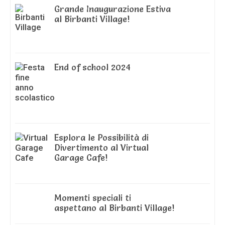
Grande Inaugurazione Estiva
al Birbanti Village!
End of school 2024
Esplora le Possibilità di
Divertimento al Virtual
Garage Cafe!
Momenti speciali ti
aspettano al Birbanti Village!