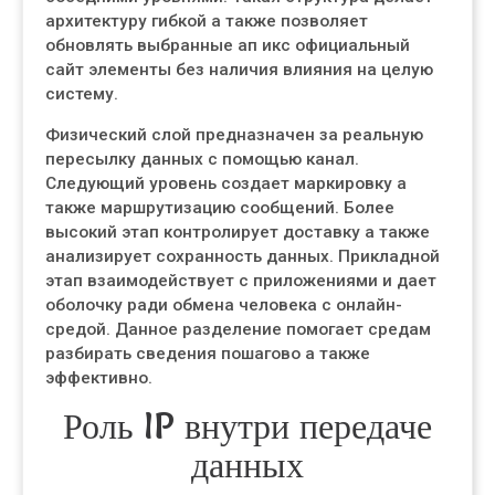
архитектуру гибкой а также позволяет
обновлять выбранные ап икс официальный
сайт элементы без наличия влияния на целую
систему.
Физический слой предназначен за реальную
пересылку данных с помощью канал.
Следующий уровень создает маркировку а
также маршрутизацию сообщений. Более
высокий этап контролирует доставку а также
анализирует сохранность данных. Прикладной
этап взаимодействует с приложениями и дает
оболочку ради обмена человека с онлайн-
средой. Данное разделение помогает средам
разбирать сведения пошагово а также
эффективно.
Роль IP внутри передаче
данных