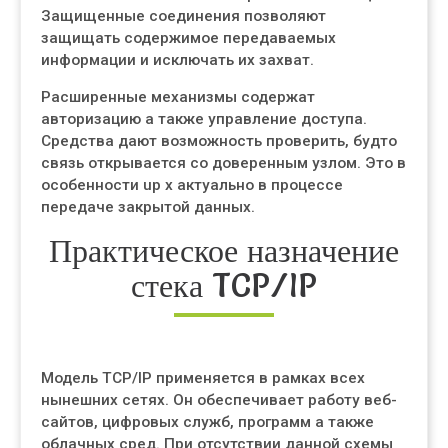
Защищенные соединения позволяют
защищать содержимое передаваемых
информации и исключать их захват.
Расширенные механизмы содержат
авторизацию а также управление доступа.
Средства дают возможность проверить, будто
связь открывается со доверенным узлом. Это в
особенности up x актуально в процессе
передаче закрытой данных.
Практическое назначение
стека TCP/IP
Модель TCP/IP применяется в рамках всех
нынешних сетях. Он обеспечивает работу веб-
сайтов, цифровых служб, программ а также
облачных сред. При отсутствии данной схемы