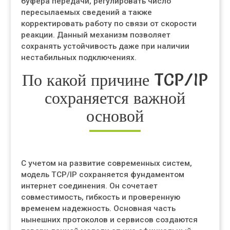
буфера передачи, регулировать число
пересылаемых сведений а также
корректировать работу по связи от скорости
реакции. Данный механизм позволяет
сохранять устойчивость даже при наличии
нестабильных подключениях.
По какой причине TCP/IP
сохраняется важной
основой
С учетом на развитие современных систем,
модель TCP/IP сохраняется фундаментом
интернет соединения. Он сочетает
совместимость, гибкость и проверенную
временем надежность. Основная часть
нынешних протоколов и сервисов создаются