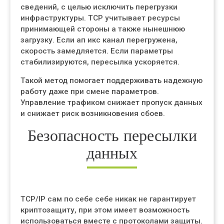
сведений, с целью исключить перегрузки
инфраструктуры. TCP учитывает ресурсы
принимающей стороны а также нынешнюю
загрузку. Если ап икс канал перегружена,
скорость замедляется. Если параметры
стабилизируются, пересылка ускоряется.
Такой метод помогает поддерживать надежную
работу даже при смене параметров.
Управление трафиком снижает пропуск данных
и снижает риск возникновения сбоев.
Безопасность пересылки
данных
TCP/IP сам по себе себе никак не гарантирует
криптозащиту, при этом имеет возможность
использоваться вместе с протоколами защиты.