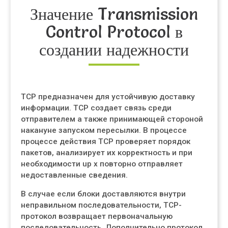
Значение Transmission
Control Protocol в
создании надежности
TCP предназначен для устойчивую доставку
информации. TCP создает связь среди
отправителем а также принимающей стороной
накануне запуском пересылки. В процессе
процессе действия TCP проверяет порядок
пакетов, анализирует их корректность и при
необходимости up x повторно отправляет
недоставленные сведения.
В случае если блоки доставляются внутри
неправильном последовательности, TCP-
протокол возвращает первоначальную
последовательность. Дополнительно протокол