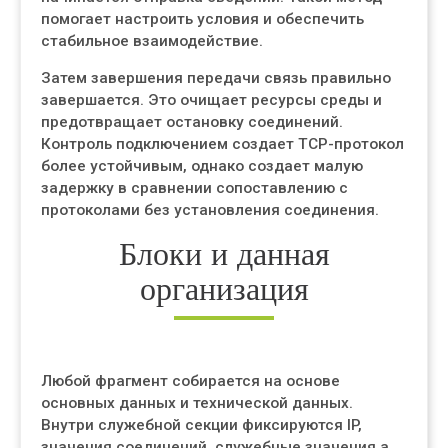
помогает настроить условия и обеспечить
стабильное взаимодействие.
Затем завершения передачи связь правильно
завершается. Это очищает ресурсы среды и
предотвращает остановку соединений.
Контроль подключением создает TCP-протокол
более устойчивым, однако создает малую
задержку в сравнении сопоставлению с
протоколами без установления соединения.
Блоки и данная
организация
Любой фрагмент собирается на основе
основных данных и технической данных.
Внутри служебной секции фиксируются IP,
значения соединений, служебные значения а