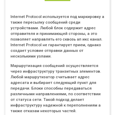
Internet Protocol используется под маркировку а
также пересылку сообщений среди
устройствами. Любой блок содержит адрес
отправителя и принимающей стороны, а это
позволяет направлять его сквозь ап икс канал.
Internet Protocol не гарантирует прием, однако
создает условие отправки данных от
несколькими узлами.
Маршрутизация сообщений осуществляется
через инфраструктуру транзитных элементов.
Любой маршрутизатор считывает адрес
адресата и выбирает следующий пункт для
передачи. Блоки способны передаваться
различными направлениями, по соответствии
от статуса сети. Такой подход делает
инфраструктуру надежной к переполнениям а
также отказам некоторых частей.