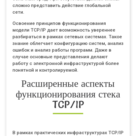
сложно представить действие глобальной
сети.
Освоение принципов функционирования
модели TCP/IP дает возможность увереннее
разбираться в рамках сетевых системах. Такое
знание облегчает конфигурацию систем, анализ
ошибок и анализ работы программ. Даже в
случае основные представления делают
работу с электронной инфраструктурой более
понятной и контролируемой.
Расширенные аспекты
функционирования стека
TCP/IP
В рамках практических инфраструктурах TCP/IP