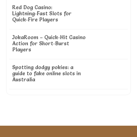
Red Dog Casino:
Lightning‑Fast Slots for
Quick‑Fire Players
JokaRoom – Quick‑Hit Casino
Action for Short‑Burst
Players
Spotting dodgy pokies: a
guide to fake online slots in
Australia