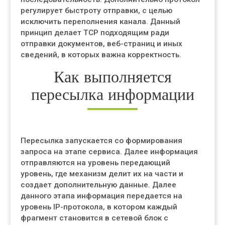
регулирует быстроту отправки, с целью
исключить переполнения канала. Данный
принцип делает TCP подходящим ради
отправки документов, веб-страниц и иных
сведений, в которых важна корректность.
Как выполняется
пересылка информации
Пересылка запускается со формирования
запроса на этапе сервиса. Далее информация
отправляются на уровень передающий
уровень, где механизм делит их на части и
создает дополнительную данные. Далее
данного этапа информация передается на
уровень IP-протокола, в котором каждый
фрагмент становится в сетевой блок с