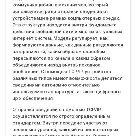
коммуникационных механизмов, который
используется ради отправки сведений от
устройствами в рамках компьютерных средах.
Эта структура находится внутри фундаменте
действия глобальной сети и многих актуальных
интернет систем. Модель регулирует, как
формируются данные, как данные разделяются
на фрагменты, каким образом способом
пересылаются по канала и каким образом
объединяются назад внутрь исходное
сообщение. С помощью TCP/IP устройства
различных типов имеют возможность делиться
сведениями автономно относительно
используемого аппаратуры а также цифрового
up x обеспечения.
Отправка сведений с помощью TCP/IP
осуществляется по строго определенным
стандартам. Внутри передаче участвуют
несколько уровней, каждый из числа которых