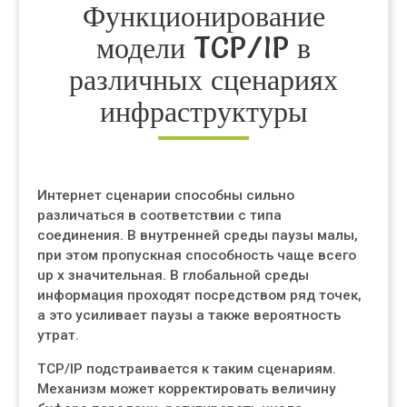
Функционирование
модели TCP/IP в
различных сценариях
инфраструктуры
Интернет сценарии способны сильно
различаться в соответствии с типа
соединения. В внутренней среды паузы малы,
при этом пропускная способность чаще всего
up x значительная. В глобальной среды
информация проходят посредством ряд точек,
а это усиливает паузы а также вероятность
утрат.
TCP/IP подстраивается к таким сценариям.
Механизм может корректировать величину