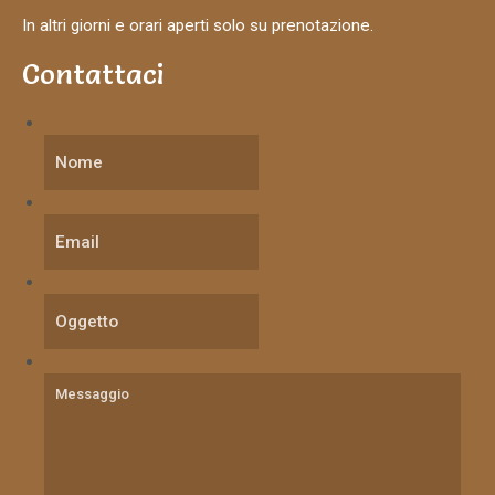
In altri giorni e orari aperti solo su prenotazione.
Contattaci