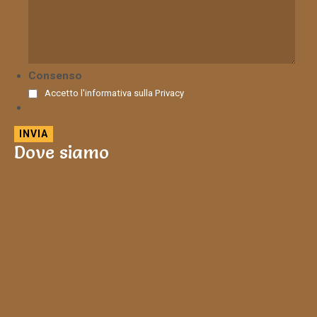
Consenso
Accetto l'informativa sulla
Privacy
Dove siamo