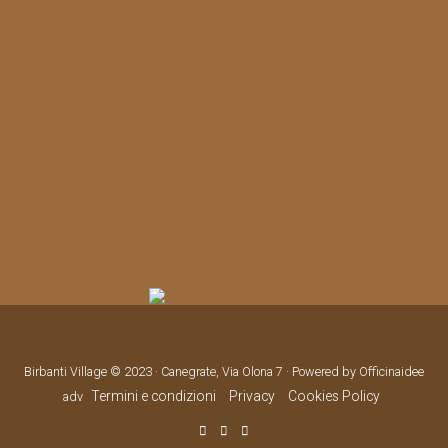
Birbanti Village © 2023 · Canegrate, Via Olona 7 · Powered by Officinaidee
Termini e condizioni
Privacy
Cookies Policy
adv