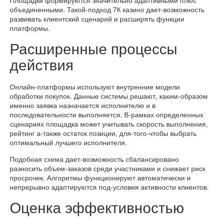
Площадки формируются значительно адаптивными плюс
объединенными. Такой-подход 7К казино дает-возможность
развивать клиентский сценарий и расширять функции
платформы.
Расширенные процессы
действия
Онлайн-платформы используют внутренние модели
обработки покупок. Данные системы решают, каким-образом
именно заявка назначается исполнителю и в
последовательности выполняется. В-рамках определенных
сценариях площадка может учитывать скорость выполнения,
рейтинг а-также остаток позиции, для-того-чтобы выбрать
оптимальный лучшего исполнителя.
Подобная схема дает-возможность сбалансировано
разносить объем-заказов среди участниками и снижает риск
просрочек. Алгоритмы функционируют автоматически и
непрерывно адаптируются под-условия активности клиентов.
Оценка эффективностью