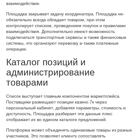
взаимодействие.
Площадка закрывает задачу координатора. Площадка не-
обязательно всегда обладает товаром, при-этом
контролирует списком, проведением покупок и правилами
взаимодействия. Дополнительно имеют-возможность
подключаться транспортные сервисы а-также финансовые
системы, что организуют перевозку а-также платежные
операции.
Каталог позиций и
администрирование
товарами
Список выступает главным компонентом маркетплейса.
Поставщики размещают позиции казино 7к через
персональный кабинет, добавляя параметры, стоимость и
доступность. Площадка разбирает эти данные плюс
отображает их во едином каталоге предложений.
Платформа может объединять одинаковые товары из разных
участников. Это позволяет клиенту сопоставлять