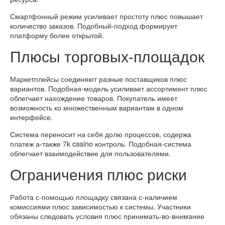
Смартфонный режим усиливает простоту плюс повышает
количество заказов. Подобный-подход формирует
платформу более открытой.
Плюсы торговых-площадок
Маркетплейсы соединяют разные поставщиков плюс
вариантов. Подобная-модель усиливает ассортимент плюс
облегчает нахождение товаров. Покупатель имеет
возможность ко множественным вариантам в одном
интерфейсе.
Система переносит на себя долю процессов, содержа
платеж а-также 7k casino контроль. Подобная-система
облегчает взаимодействие для пользователями.
Ограничения плюс риски
Работа с-помощью площадку связана с-наличием
комиссиями плюс зависимостью к системы. Участники
обязаны следовать условия плюс принимать-во-внимание