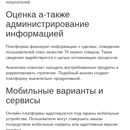
покупателей.
Оценка а-также
администрирование
информацией
Платформа фиксирует информацию о сделках, поведении
пользователей плюс качестве 7К казино товаров. Такие
сведения задействуются с-целью оптимизации процессов.
Аналитика помогает находить востребованные продукты и
корректировать стратегию. Подобный-анализ создает
платформу значительно продуктивной.
Мобильные варианты и
сервисы
Онлайн-платформы адаптируются под-экраны мобильные
устройства. Пользователи могут совершать заказы
посредством мобильные-сервисы или адаптивные версии
ресурса.