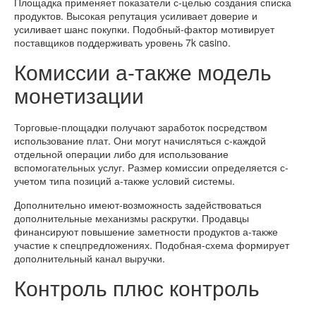
Площадка применяет показатели с-целью создания списка
продуктов. Высокая репутация усиливает доверие и
усиливает шанс покупки. Подобный-фактор мотивирует
поставщиков поддерживать уровень 7k casino.
Комиссии а-также модель
монетизации
Торговые-площадки получают заработок посредством
использование плат. Они могут начисляться с-каждой
отдельной операции либо для использование
вспомогательных услуг. Размер комиссии определяется с-
учетом типа позиций а-также условий системы.
Дополнительно имеют-возможность задействоваться
дополнительные механизмы раскрутки. Продавцы
финансируют повышение заметности продуктов а-также
участие к спецпредложениях. Подобная-схема формирует
дополнительный канал выручки.
Контроль плюс контроль