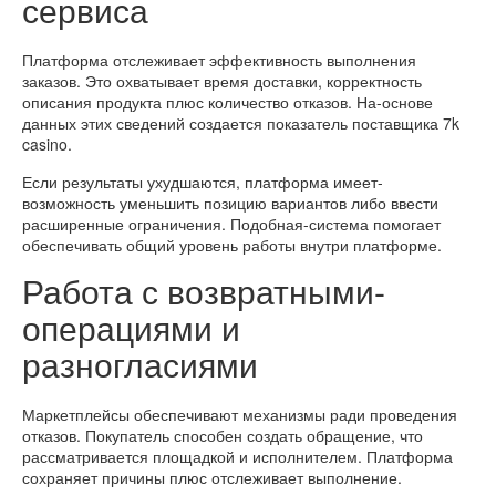
сервиса
Платформа отслеживает эффективность выполнения
заказов. Это охватывает время доставки, корректность
описания продукта плюс количество отказов. На-основе
данных этих сведений создается показатель поставщика 7k
casino.
Если результаты ухудшаются, платформа имеет-
возможность уменьшить позицию вариантов либо ввести
расширенные ограничения. Подобная-система помогает
обеспечивать общий уровень работы внутри платформе.
Работа с возвратными-
операциями и
разногласиями
Маркетплейсы обеспечивают механизмы ради проведения
отказов. Покупатель способен создать обращение, что
рассматривается площадкой и исполнителем. Платформа
сохраняет причины плюс отслеживает выполнение.