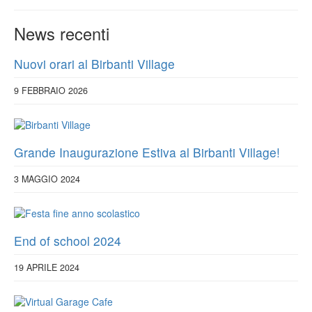
News recenti
Nuovi orari al Birbanti Village
9 FEBBRAIO 2026
Grande Inaugurazione Estiva al Birbanti Village!
3 MAGGIO 2024
End of school 2024
19 APRILE 2024