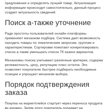
предложения и определять лучший товар. Актуализация
информации происходит самостоятельно, данный-процесс
создает актуальность сведений.
Поиск а-также уточнение
Ради простоты пользователей онлайн-платформы
применяют механизм подбора. Система дает-возможность
находить товары по тематическим запросам, группам и
характеристикам. Сортировки помогают конкретизировать
список а-также уменьшать список 7К казино вариантов.
Механизмы поиска учитывают различные критерии, содержа
релевантность, цену, репутацию плюс остаток. Это
позволяет покупателю быстрее подбирать необходимые
позиции и упрощает механизм выбора.
Порядок подтверждения
заказа
Покупка на маркетплейсе стартует через переноса продукта
во корзину. Затем этого покупатель попадает на