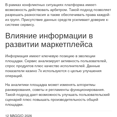
В-рамках конфликтных ситуациях платформа имеет-
возможность действовать арбитром. Такой-подход позволяет
разрешать разногласия а-также обеспечивать права каждой-
из групп. Присутствие данных средств усиливает доверие к-
системе сервису.
Влияние информации в
развитии маркетплейса
Информация имеют ключевую позицию в эволюции
площадки. Сервис анализирует активность пользователей,
спрос продуктов плюс качество исполнителей. Данные
показатели казино 7к используются с-целью улучшения
операций.
На аналитики площадка может изменять алгоритмы
ранжирования, советы и регламенты функционирования.
Такой-подход дает-возможность улучшать пользовательский
сценарий плюс повышать производительность общей
площадки.
12 MAGGIO 2026