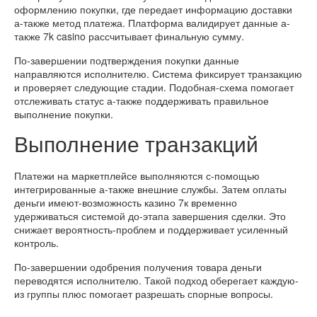
оформлению покупки, где передает информацию доставки
а-также метод платежа. Платформа валидирует данные а-
также 7k casino рассчитывает финальную сумму.
По-завершении подтверждения покупки данные
направляются исполнителю. Система фиксирует транзакцию
и проверяет следующие стадии. Подобная-схема помогает
отслеживать статус а-также поддерживать правильное
выполнение покупки.
Выполнение транзакций
Платежи на маркетплейсе выполняются с-помощью
интегрированные а-также внешние службы. Затем оплаты
деньги имеют-возможность казино 7к временно
удерживаться системой до-этапа завершения сделки. Это
снижает вероятность-проблем и поддерживает усиленный
контроль.
По-завершении одобрения получения товара деньги
переводятся исполнителю. Такой подход оберегает каждую-
из группы плюс помогает разрешать спорные вопросы.