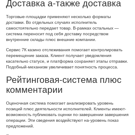
Доставка а-также доставка
Торговые-площадки применяют несколько форматы
доставки. Во отдельных случаях исполнитель
самостоятельно передает товар. В-рамках остальных —
система переносит под себя доставку посредством
внутренние склады плюс внешние компании.
Сервис 7К казино отслеживания помогает контролировать
перемещение заказа. Клиент получает уведомления
касательно статусе, и платформа сохраняет этапы отправки.
Подобный-механизм увеличивает понятность процесса.
Рейтинговая-система плюс
комментарии
Оценочная система помогает анализировать уровень
позиций плюс деятельности исполнителей. Клиенты имеют-
возможность публиковать оценки по-завершении завершения
операции. Эти сведения воздействуют на-уровень показ
предложений.