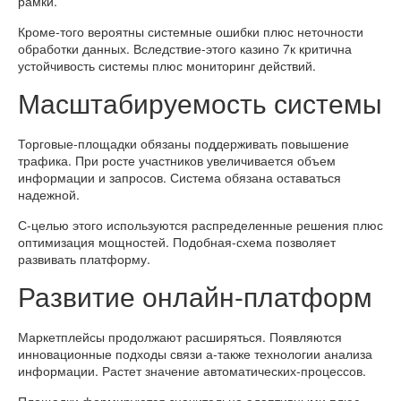
рамки.
Кроме-того вероятны системные ошибки плюс неточности
обработки данных. Вследствие-этого казино 7к критична
устойчивость системы плюс мониторинг действий.
Масштабируемость системы
Торговые-площадки обязаны поддерживать повышение
трафика. При росте участников увеличивается объем
информации и запросов. Система обязана оставаться
надежной.
С-целью этого используются распределенные решения плюс
оптимизация мощностей. Подобная-схема позволяет
развивать платформу.
Развитие онлайн-платформ
Маркетплейсы продолжают расширяться. Появляются
инновационные подходы связи а-также технологии анализа
информации. Растет значение автоматических-процессов.