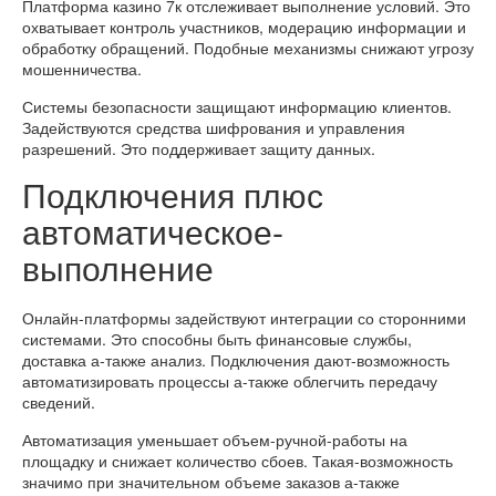
Платформа казино 7к отслеживает выполнение условий. Это
охватывает контроль участников, модерацию информации и
обработку обращений. Подобные механизмы снижают угрозу
мошенничества.
Системы безопасности защищают информацию клиентов.
Задействуются средства шифрования и управления
разрешений. Это поддерживает защиту данных.
Подключения плюс
автоматическое-
выполнение
Онлайн-платформы задействуют интеграции со сторонними
системами. Это способны быть финансовые службы,
доставка а-также анализ. Подключения дают-возможность
автоматизировать процессы а-также облегчить передачу
сведений.
Автоматизация уменьшает объем-ручной-работы на
площадку и снижает количество сбоев. Такая-возможность
значимо при значительном объеме заказов а-также