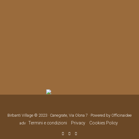
Birbanti Village © 2023 · Canegrate, Via Olona 7 · Powered by Officinaidee
Termini e condizioni
Privacy
Cookies Policy
adv