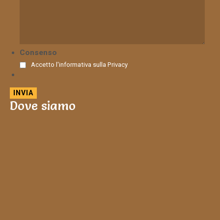
Consenso
Accetto l'informativa sulla
Privacy
Dove siamo