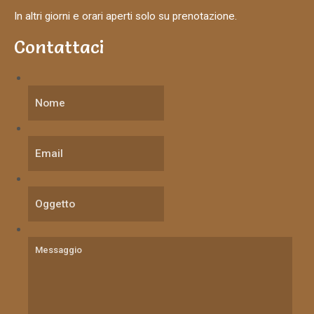
In altri giorni e orari aperti solo su prenotazione.
Contattaci