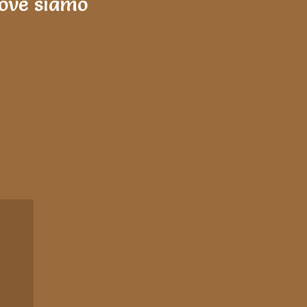
ove siamo