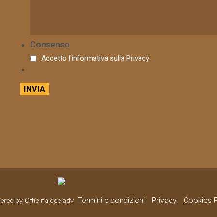
Consenso
Accetto l'informativa sulla
Privacy
Termini e condizioni
Privacy
Cookies P
wered by Officinaidee adv