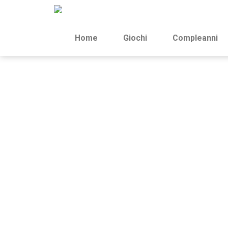
Home
Giochi
Compleanni