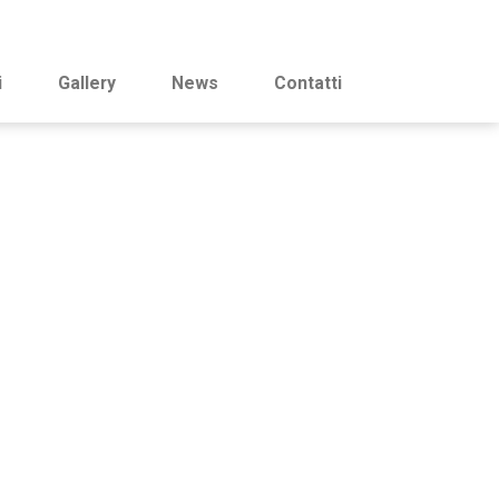
i
Gallery
News
Contatti