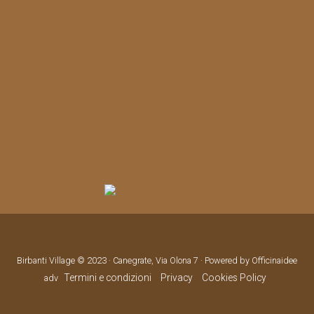
Birbanti Village © 2023 · Canegrate, Via Olona 7 · Powered by Officinaidee
Termini e condizioni
Privacy
Cookies Policy
adv