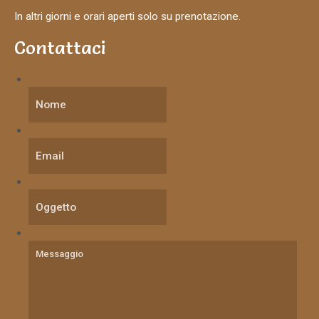
In altri giorni e orari aperti solo su prenotazione.
Contattaci