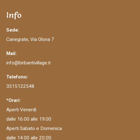
Info
Sede:
Canegrate, Via Olona 7
Mail:
info@birbantivillage.it
Telefono:
3515122548
*Orari:
Aperti Venerdì
dalle 16.00 alle 19.00
Aperti Sabato e Domenica
dalle 14.00 alle 20.00.