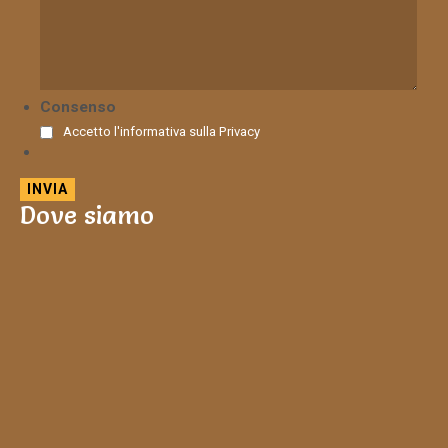
Consenso
Accetto l'informativa sulla
Privacy
Dove siamo