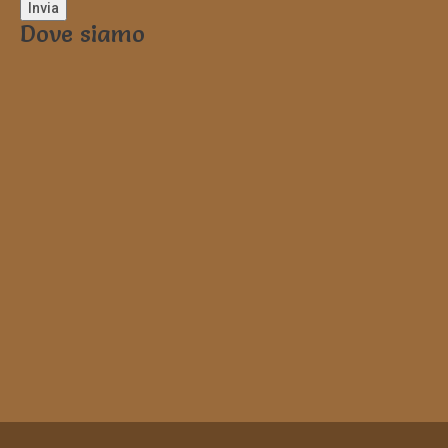
Dove siamo