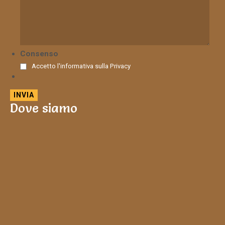
Consenso
Accetto l'informativa sulla
Privacy
Dove siamo