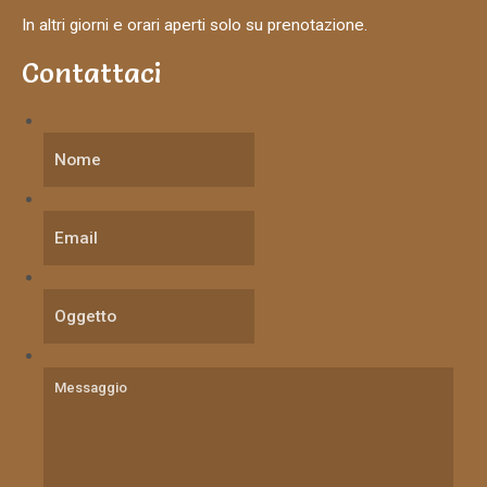
In altri giorni e orari aperti solo su prenotazione.
Contattaci