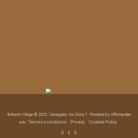
Birbanti Village © 2023 · Canegrate, Via Olona 7 · Powered by Officinaidee
Termini e condizioni
Privacy
Cookies Policy
adv