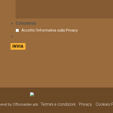
Consenso
Accetto l'informativa sulla
Privacy
Termini e condizioni
Privacy
Cookies P
wered by Officinaidee adv