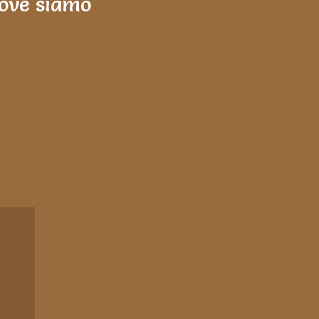
ove siamo