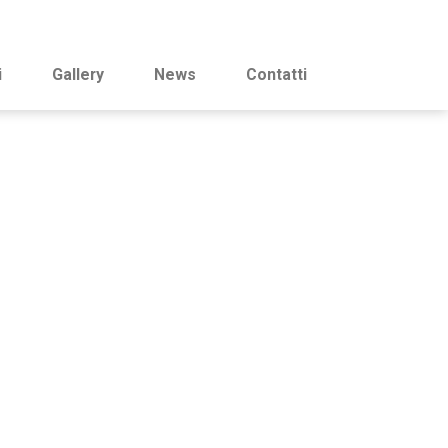
i
Gallery
News
Contatti