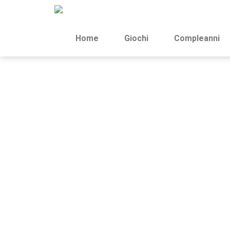
Home
Giochi
Compleanni