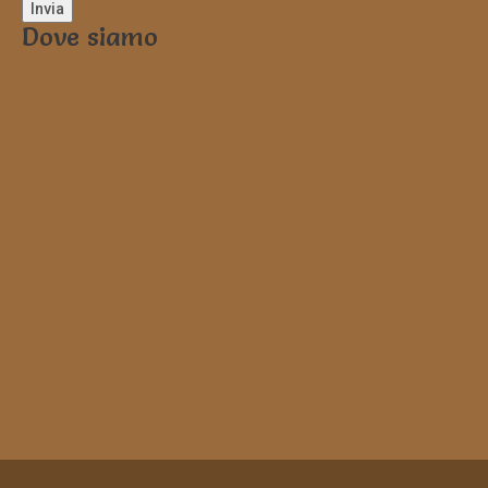
Dove siamo