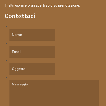
In altri giorni e orari aperti solo su prenotazione.
Contattaci