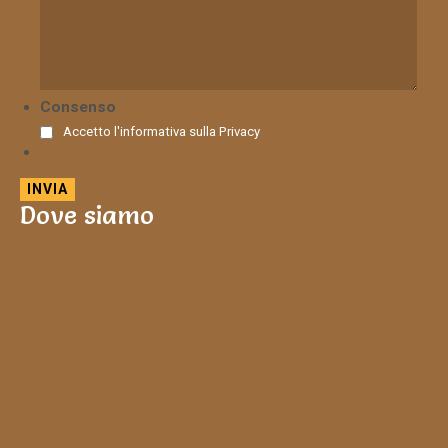
Consenso
Accetto l'informativa sulla
Privacy
Dove siamo