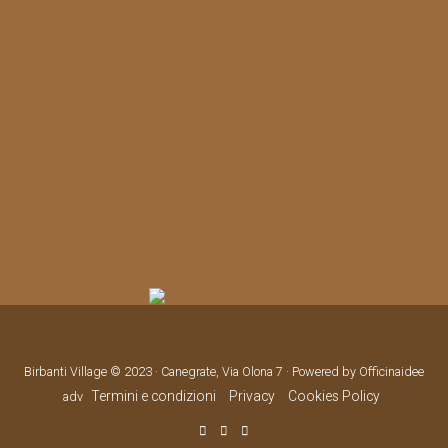
Birbanti Village © 2023 · Canegrate, Via Olona 7 · Powered by Officinaidee
Termini e condizioni
Privacy
Cookies Policy
adv