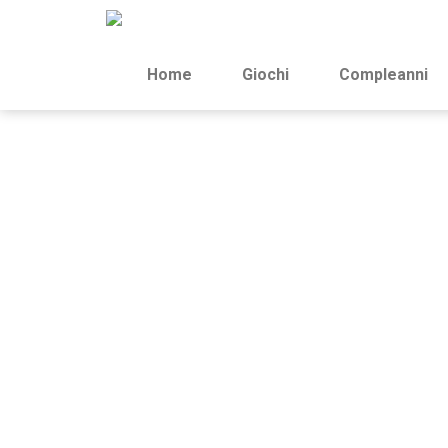
Home
Giochi
Compleanni