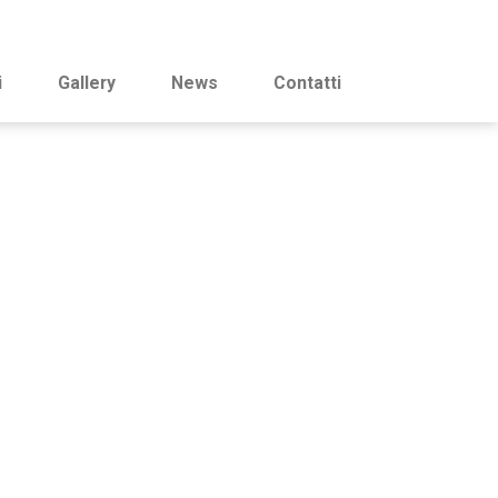
i
Gallery
News
Contatti