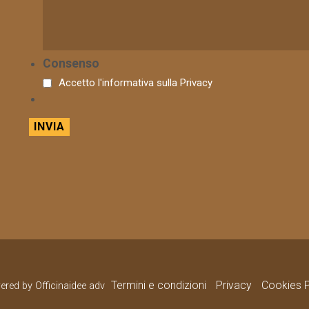
Consenso
Accetto l'informativa sulla
Privacy
Termini e condizioni
Privacy
Cookies P
wered by Officinaidee adv