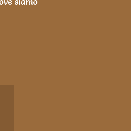
ove siamo