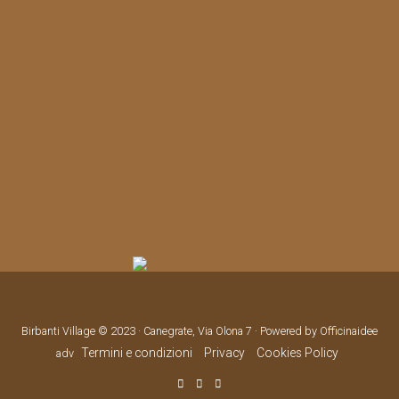
Birbanti Village © 2023 · Canegrate, Via Olona 7 · Powered by Officinaidee
Termini e condizioni
Privacy
Cookies Policy
adv