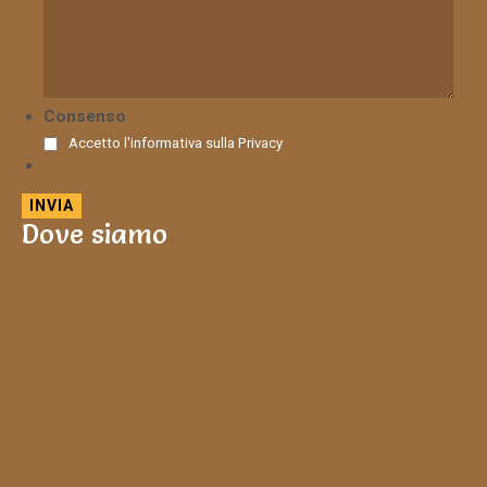
Consenso
Accetto l'informativa sulla
Privacy
Dove siamo