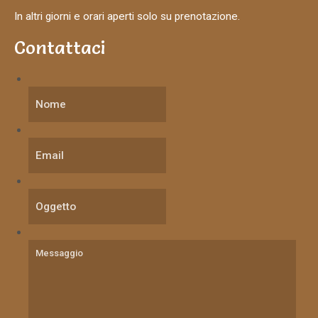
In altri giorni e orari aperti solo su prenotazione.
Contattaci