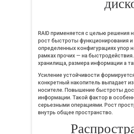
диск
RAID применяется с целью решения н
рост быстроты функционирования и 
определенных конфигурациях упор н
рамках прочих — на быстродействия.
хранилища, размера информации а та
Усиление устойчивости формируется
конкретный накопитель выпадает из
носителе. Повышение быстроты дост
информации. Такой фактор в особен
серьезными операциями. Рост прост
внутрь общее пространство.
Распростр