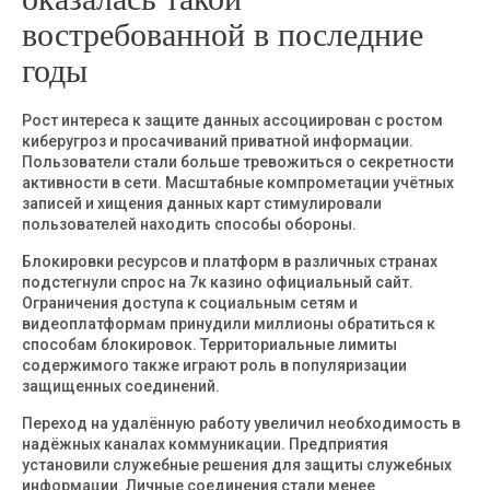
востребованной в последние
годы
Рост интереса к защите данных ассоциирован с ростом
киберугроз и просачиваний приватной информации.
Пользователи стали больше тревожиться о секретности
активности в сети. Масштабные компрометации учётных
записей и хищения данных карт стимулировали
пользователей находить способы обороны.
Блокировки ресурсов и платформ в различных странах
подстегнули спрос на 7к казино официальный сайт.
Ограничения доступа к социальным сетям и
видеоплатформам принудили миллионы обратиться к
способам блокировок. Территориальные лимиты
содержимого также играют роль в популяризации
защищенных соединений.
Переход на удалённую работу увеличил необходимость в
надёжных каналах коммуникации. Предприятия
установили служебные решения для защиты служебных
информации. Личные соединения стали менее