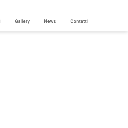
i
Gallery
News
Contatti