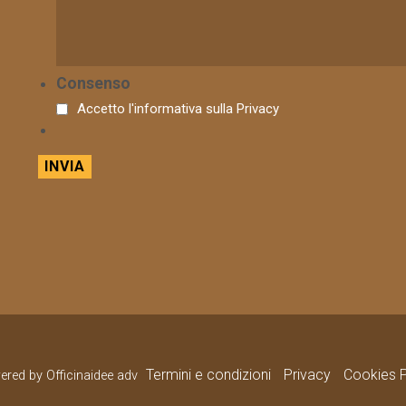
Consenso
Accetto l'informativa sulla
Privacy
Termini e condizioni
Privacy
Cookies P
wered by Officinaidee adv