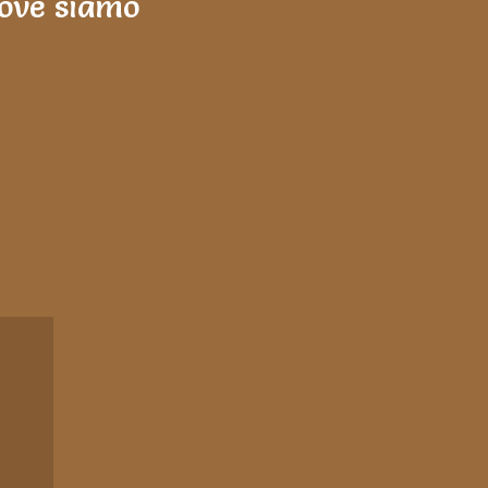
ove siamo