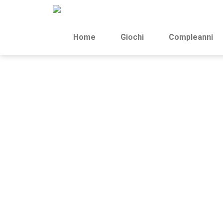
Home
Giochi
Compleanni