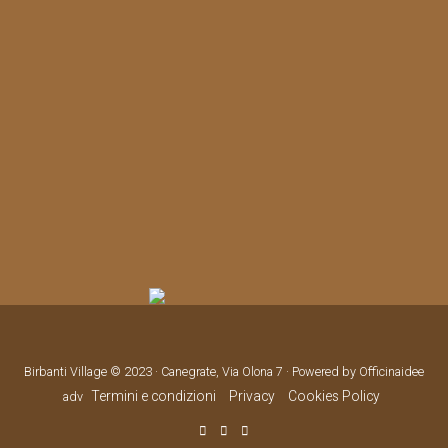
Birbanti Village © 2023 · Canegrate, Via Olona 7 · Powered by Officinaidee
Termini e condizioni
Privacy
Cookies Policy
adv