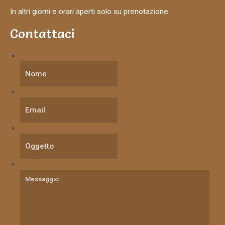
In altri giorni e orari aperti solo su prenotazione.
Contattaci