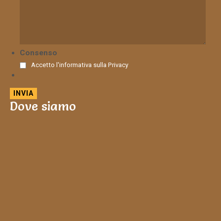
Consenso
Accetto l'informativa sulla
Privacy
Dove siamo