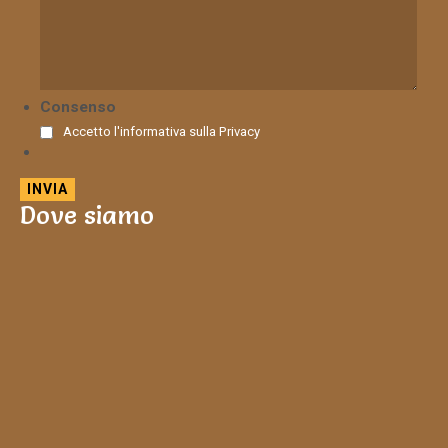
Consenso
Accetto l'informativa sulla
Privacy
Dove siamo