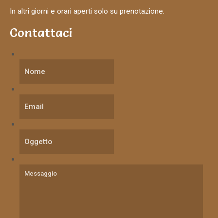
In altri giorni e orari aperti solo su prenotazione.
Contattaci