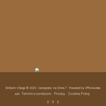
Birbanti Village © 2023 · Canegrate, Via Olona 7 · Powered by Officinaidee
Termini e condizioni
Privacy
Cookies Policy
adv